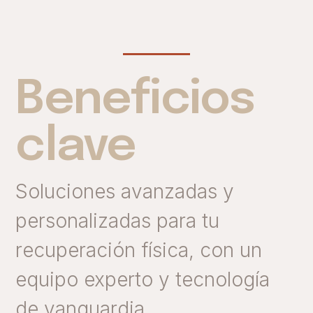
Beneficios
clave
Soluciones avanzadas y
personalizadas para tu
recuperación física, con un
equipo experto y tecnología
de vanguardia