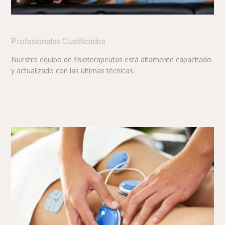
Profesionales Cualificados
Nuestro equipo de fisioterapeutas está altamente capacitado
y actualizado con las últimas técnicas.