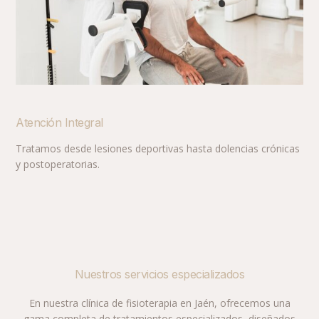
Atención Integral
Tratamos desde lesiones deportivas hasta dolencias crónicas
y postoperatorias.
Nuestros servicios especializados
En nuestra clínica de fisioterapia en Jaén, ofrecemos una
gama completa de tratamientos especializados, diseñados