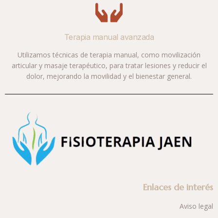
Terapia manual avanzada
Utilizamos técnicas de terapia manual, como movilización
articular y masaje terapéutico, para tratar lesiones y reducir el
dolor, mejorando la movilidad y el bienestar general.
Enlaces de interés
Aviso legal