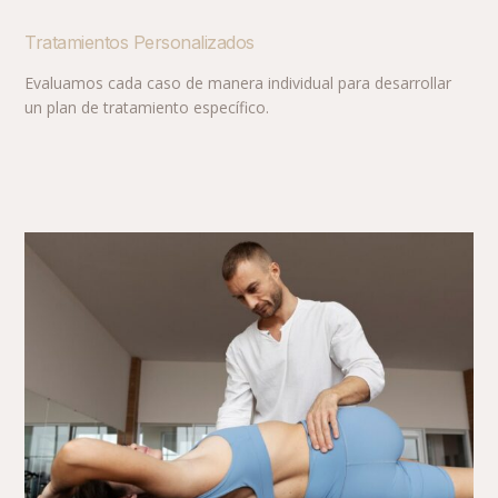
Tratamientos Personalizados
Evaluamos cada caso de manera individual para desarrollar
un plan de tratamiento específico.