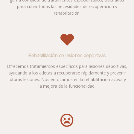
para cubrir todas las necesidades de recuperación y
rehabilitación.
Rehabilitación de lesiones deportivas
Ofrecemos tratamientos específicos para lesiones deportivas,
ayudando a los atletas a recuperarse rápidamente y prevenir
futuras lesiones. Nos enfocamos en la rehabilitación activa y
la mejora de la funcionalidad.