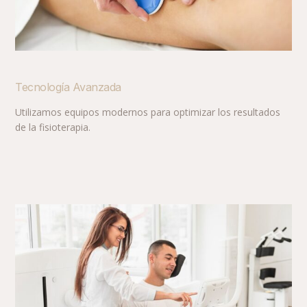
Tecnología Avanzada
Utilizamos equipos modernos para optimizar los resultados
de la fisioterapia.