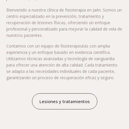
Bienvenido a nuestra clínica de fisioterapia en Jaén. Somos un
centro especializado en la prevención, tratamiento y
recuperación de lesiones físicas, ofreciendo un enfoque
profesional y personalizado para mejorar la calidad de vida de
nuestros pacientes.
Contamos con un equipo de fisioterapeutas con amplia
experiencia y un enfoque basado en evidencia científica.
Utilizamos técnicas avanzadas y tecnología de vanguardia
para ofrecer una atención de alta calidad. Cada tratamiento
se adapta a las necesidades individuales de cada paciente,
garantizando un proceso de recuperación eficaz y seguro.
Lesiones y tratamientos