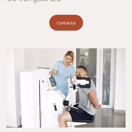
Contacta