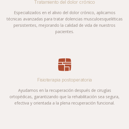
Tratamiento del dolor crónico
Especializados en el alivio del dolor crónico, aplicamos
técnicas avanzadas para tratar dolencias musculoesqueléticas
persistentes, mejorando la calidad de vida de nuestros
pacientes.
Fisioterapia postoperatoria
Ayudamos en la recuperación después de cirugías
ortopédicas, garantizando que la rehabilitación sea segura,
efectiva y orientada a la plena recuperación funcional.