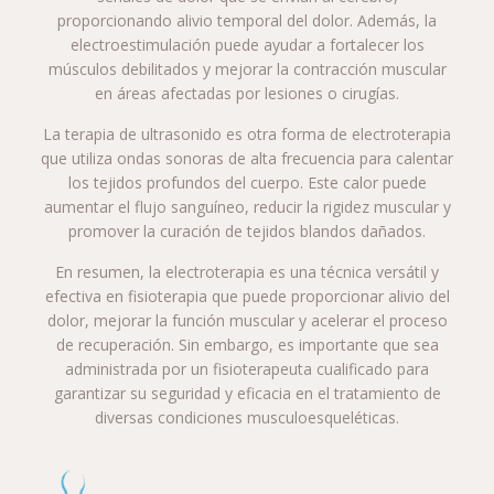
proporcionando alivio temporal del dolor. Además, la
electroestimulación puede ayudar a fortalecer los
músculos debilitados y mejorar la contracción muscular
en áreas afectadas por lesiones o cirugías.
La terapia de ultrasonido es otra forma de electroterapia
que utiliza ondas sonoras de alta frecuencia para calentar
los tejidos profundos del cuerpo. Este calor puede
aumentar el flujo sanguíneo, reducir la rigidez muscular y
promover la curación de tejidos blandos dañados.
En resumen, la electroterapia es una técnica versátil y
efectiva en fisioterapia que puede proporcionar alivio del
dolor, mejorar la función muscular y acelerar el proceso
de recuperación. Sin embargo, es importante que sea
administrada por un fisioterapeuta cualificado para
garantizar su seguridad y eficacia en el tratamiento de
diversas condiciones musculoesqueléticas.