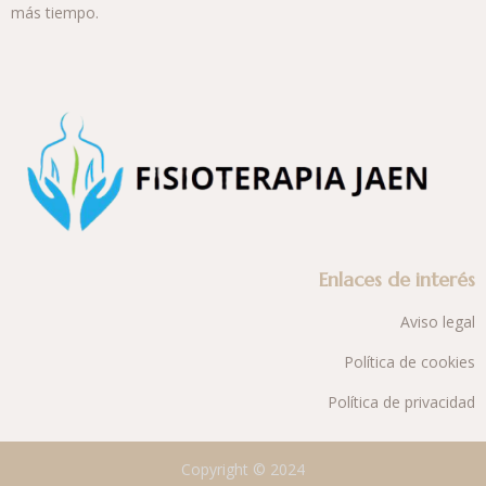
más tiempo.
Enlaces de interés
Aviso legal
Política de cookies
Política de privacidad
Copyright © 2024