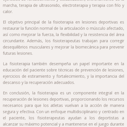
marcha, terapia de ultrasonido, electroterapia y terapia con frío y
calor.
El objetivo principal de la fisioterapia en lesiones deportivas es
restaurar la función normal de la articulación o músculo afectado,
así como mejorar la fuerza, la flexibilidad y la resistencia del área
circundante. Además, los fisioterapeutas trabajan para corregir
desequilibrios musculares y mejorar la biomecánica para prevenir
futuras lesiones.
La fisioterapia también desempeña un papel importante en la
educación del paciente sobre técnicas de prevención de lesiones,
ejercicios de estiramiento y fortalecimiento, y la importancia del
descanso y la recuperación adecuados.
En conclusión, la fisioterapia es un componente integral en la
recuperación de lesiones deportivas, proporcionando los recursos
necesarios para que los atletas vuelvan a la acción de manera
segura y efectiva. Con un enfoque multidisciplinario y centrado en
el paciente, los fisioterapeutas ayudan a los deportistas a
alcanzar su máximo potencial y a mantenerse en el juego durante