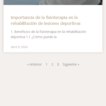
Importancia de la fisioterapia en la
rehabilitación de lesiones deportivas
1. Beneficios de la fisioterapia en la rehabilitación
deportiva 1.1 ¿Cómo puede la
abril 9, 2024
« Anterior
1
2
3
Siguiente »