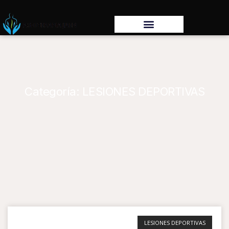
Categoría: LESIONES DEPORTIVAS
LESIONES DEPORTIVAS