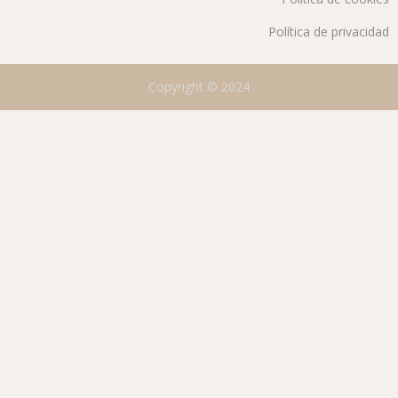
Política de privacidad
Copyright © 2024