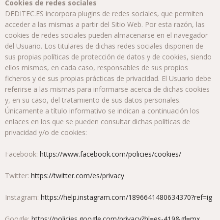
Cookies de redes sociales
DEDITEC.ES incorpora plugins de redes sociales, que permiten
acceder a las mismas a partir del Sitio Web. Por esta razón, las
cookies de redes sociales pueden almacenarse en el navegador
del Usuario. Los titulares de dichas redes sociales disponen de
sus propias políticas de protección de datos y de cookies, siendo
ellos mismos, en cada caso, responsables de sus propios
ficheros y de sus propias prácticas de privacidad. El Usuario debe
referirse a las mismas para informarse acerca de dichas cookies
y, en su caso, del tratamiento de sus datos personales.
Únicamente a título informativo se indican a continuación los
enlaces en los que se pueden consultar dichas políticas de
privacidad y/o de cookies:
Facebook:
https://www.facebook.com/policies/cookies/
Twitter:
https://twitter.com/es/privacy
Instagram:
https://help.instagram.com/1896641480634370?ref=ig
Google:
https://policies.google.com/privacy?hl=es-419&gl=mx