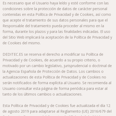
Es necesario que el Usuario haya leído y esté conforme con las
condiciones sobre la protección de datos de carácter personal
contenidas en esta Política de Privacidad y de Cookies, así como
que acepte el tratamiento de sus datos personales para que el
Responsable del tratamiento pueda proceder al mismo en la
forma, durante los plazos y para las finalidades indicadas. El uso
del Sitio Web implicará la aceptación de la Política de Privacidad y
de Cookies del mismo.
DEDITEC.ES se reserva el derecho a modificar su Política de
Privacidad y de Cookies, de acuerdo a su propio criterio, o
motivado por un cambio legislativo, jurisprudencial o doctrinal de
la Agencia Española de Protección de Datos. Los cambios o
actualizaciones de esta Política de Privacidad y de Cookies no
serán notificados de forma explícita al Usuario. Se recomienda al
Usuario consultar esta página de forma periódica para estar al
tanto de los últimos cambios o actualizaciones.
Esta Política de Privacidad y de Cookies fue actualizada el día 12
de agosto 2019 para adaptarse al Reglamento (UE) 2016/679 del