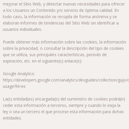
mejorar el Sitio Web, y detectar nuevas necesidades para ofrecer
a los Usuarios un Contenido y/o servicio de óptima calidad. En
todo caso, la información se recopila de forma anónima y se
elaboran informes de tendencias del Sitio Web sin identificar a
usuarios individuales.
Puede obtener más información sobre las cookies, la información
sobre la privacidad, o consultar la descripción del tipo de cookies
que se utiliza, sus principales características, periodo de
expiración, etc. en el siguiente(s) enlace(s):
Google Analytics:
https://developers.google.com/analytics/devguides/collection/gajs/
usage?hl=es
La(s) entidad(es) encargada(s) del suministro de cookies podrá(n)
ceder esta información a terceros, siempre y cuando lo exija la
ley o sea un tercero el que procese esta información para dichas
entidades.