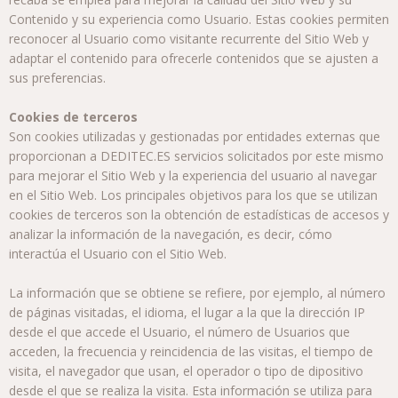
Contenido y su experiencia como Usuario. Estas cookies permiten
reconocer al Usuario como visitante recurrente del Sitio Web y
adaptar el contenido para ofrecerle contenidos que se ajusten a
sus preferencias.
Cookies de terceros
Son cookies utilizadas y gestionadas por entidades externas que
proporcionan a DEDITEC.ES servicios solicitados por este mismo
para mejorar el Sitio Web y la experiencia del usuario al navegar
en el Sitio Web. Los principales objetivos para los que se utilizan
cookies de terceros son la obtención de estadísticas de accesos y
analizar la información de la navegación, es decir, cómo
interactúa el Usuario con el Sitio Web.
La información que se obtiene se refiere, por ejemplo, al número
de páginas visitadas, el idioma, el lugar a la que la dirección IP
desde el que accede el Usuario, el número de Usuarios que
acceden, la frecuencia y reincidencia de las visitas, el tiempo de
visita, el navegador que usan, el operador o tipo de dipositivo
desde el que se realiza la visita. Esta información se utiliza para