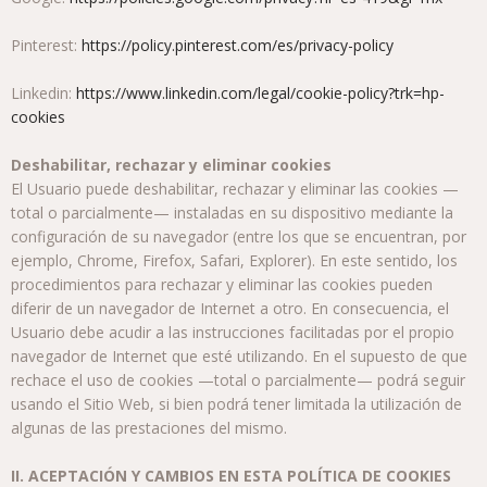
Pinterest:
https://policy.pinterest.com/es/privacy-policy
Linkedin:
https://www.linkedin.com/legal/cookie-policy?trk=hp-
cookies
Deshabilitar, rechazar y eliminar cookies
El Usuario puede deshabilitar, rechazar y eliminar las cookies —
total o parcialmente— instaladas en su dispositivo mediante la
configuración de su navegador (entre los que se encuentran, por
ejemplo, Chrome, Firefox, Safari, Explorer). En este sentido, los
procedimientos para rechazar y eliminar las cookies pueden
diferir de un navegador de Internet a otro. En consecuencia, el
Usuario debe acudir a las instrucciones facilitadas por el propio
navegador de Internet que esté utilizando. En el supuesto de que
rechace el uso de cookies —total o parcialmente— podrá seguir
usando el Sitio Web, si bien podrá tener limitada la utilización de
algunas de las prestaciones del mismo.
II. ACEPTACIÓN Y CAMBIOS EN ESTA POLÍTICA DE COOKIES