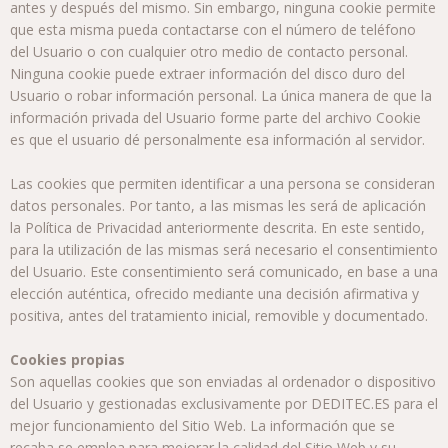
antes y después del mismo. Sin embargo, ninguna cookie permite
que esta misma pueda contactarse con el número de teléfono
del Usuario o con cualquier otro medio de contacto personal.
Ninguna cookie puede extraer información del disco duro del
Usuario o robar información personal. La única manera de que la
información privada del Usuario forme parte del archivo Cookie
es que el usuario dé personalmente esa información al servidor.
Las cookies que permiten identificar a una persona se consideran
datos personales. Por tanto, a las mismas les será de aplicación
la Política de Privacidad anteriormente descrita. En este sentido,
para la utilización de las mismas será necesario el consentimiento
del Usuario. Este consentimiento será comunicado, en base a una
elección auténtica, ofrecido mediante una decisión afirmativa y
positiva, antes del tratamiento inicial, removible y documentado.
Cookies propias
Son aquellas cookies que son enviadas al ordenador o dispositivo
del Usuario y gestionadas exclusivamente por DEDITEC.ES para el
mejor funcionamiento del Sitio Web. La información que se
recaba se emplea para mejorar la calidad del Sitio Web y su