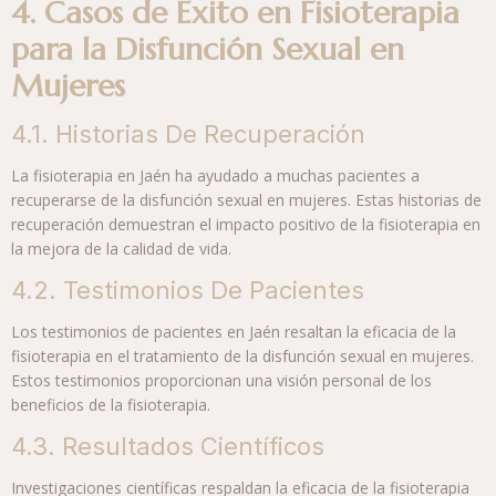
4. Casos de Éxito en Fisioterapia
para la Disfunción Sexual en
Mujeres
4.1. Historias De Recuperación
La fisioterapia en Jaén ha ayudado a muchas pacientes a
recuperarse de la disfunción sexual en mujeres. Estas historias de
recuperación demuestran el impacto positivo de la fisioterapia en
la mejora de la calidad de vida.
4.2. Testimonios De Pacientes
Los testimonios de pacientes en Jaén resaltan la eficacia de la
fisioterapia en el tratamiento de la disfunción sexual en mujeres.
Estos testimonios proporcionan una visión personal de los
beneficios de la fisioterapia.
4.3. Resultados Científicos
Investigaciones científicas respaldan la eficacia de la fisioterapia