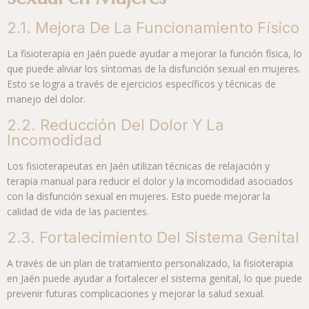
2.1. Mejora De La Funcionamiento Físico
La fisioterapia en Jaén puede ayudar a mejorar la función física, lo
que puede aliviar los síntomas de la disfunción sexual en mujeres.
Esto se logra a través de ejercicios específicos y técnicas de
manejo del dolor.
2.2. Reducción Del Dolor Y La
Incomodidad
Los fisioterapeutas en Jaén utilizan técnicas de relajación y
terapia manual para reducir el dolor y la incomodidad asociados
con la disfunción sexual en mujeres. Esto puede mejorar la
calidad de vida de las pacientes.
2.3. Fortalecimiento Del Sistema Genital
A través de un plan de tratamiento personalizado, la fisioterapia
en Jaén puede ayudar a fortalecer el sistema genital, lo que puede
prevenir futuras complicaciones y mejorar la salud sexual.