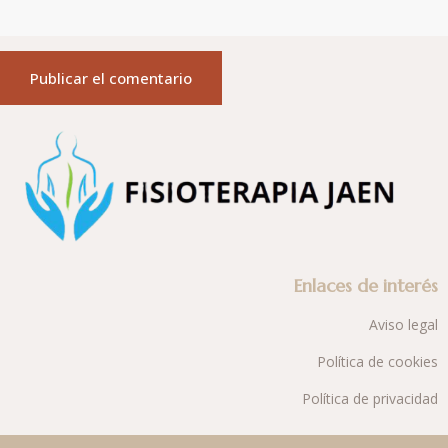
Enlaces de interés
Aviso legal
Política de cookies
Política de privacidad