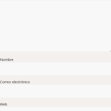
Nombre
Correo electrónico
Web