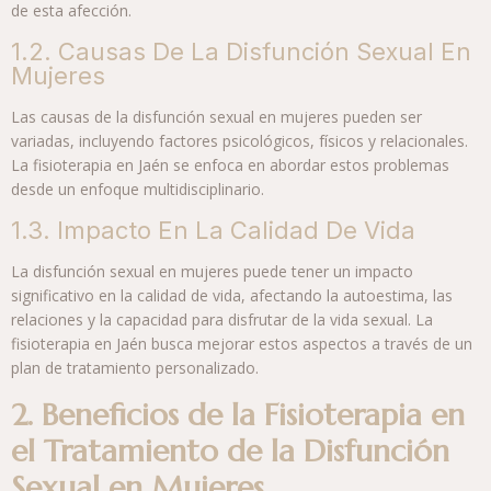
de esta afección.
1.2. Causas De La Disfunción Sexual En
Mujeres
Las causas de la disfunción sexual en mujeres pueden ser
variadas, incluyendo factores psicológicos, físicos y relacionales.
La fisioterapia en Jaén se enfoca en abordar estos problemas
desde un enfoque multidisciplinario.
1.3. Impacto En La Calidad De Vida
La disfunción sexual en mujeres puede tener un impacto
significativo en la calidad de vida, afectando la autoestima, las
relaciones y la capacidad para disfrutar de la vida sexual. La
fisioterapia en Jaén busca mejorar estos aspectos a través de un
plan de tratamiento personalizado.
2. Beneficios de la Fisioterapia en
el Tratamiento de la Disfunción
Sexual en Mujeres