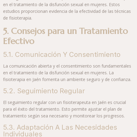
en el tratamiento de la disfunción sexual en mujeres. Estos
estudios proporcionan evidencia de la efectividad de las técnicas
de fisioterapia.
5. Consejos para un Tratamiento
Efectivo
5.1. Comunicación Y Consentimiento
La comunicación abierta y el consentimiento son fundamentales
en el tratamiento de la disfunción sexual en mujeres. La
fisioterapia en Jaén fomenta un ambiente seguro y de confianza.
5.2. Seguimiento Regular
El seguimiento regular con un fisioterapeuta en Jaén es crucial
para el éxito del tratamiento. Esto permite ajustar el plan de
tratamiento según sea necesario y monitorear los progresos.
5.3. Adaptación A Las Necesidades
Individuales