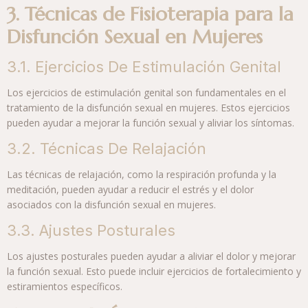
3. Técnicas de Fisioterapia para la
Disfunción Sexual en Mujeres
3.1. Ejercicios De Estimulación Genital
Los ejercicios de estimulación genital son fundamentales en el
tratamiento de la disfunción sexual en mujeres. Estos ejercicios
pueden ayudar a mejorar la función sexual y aliviar los síntomas.
3.2. Técnicas De Relajación
Las técnicas de relajación, como la respiración profunda y la
meditación, pueden ayudar a reducir el estrés y el dolor
asociados con la disfunción sexual en mujeres.
3.3. Ajustes Posturales
Los ajustes posturales pueden ayudar a aliviar el dolor y mejorar
la función sexual. Esto puede incluir ejercicios de fortalecimiento y
estiramientos específicos.