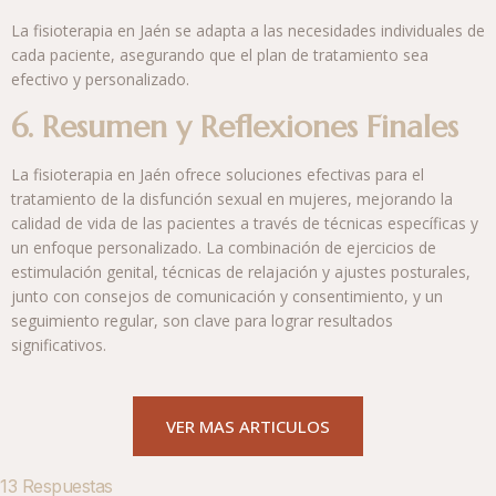
La fisioterapia en Jaén se adapta a las necesidades individuales de
cada paciente, asegurando que el plan de tratamiento sea
efectivo y personalizado.
6. Resumen y Reflexiones Finales
La fisioterapia en Jaén ofrece soluciones efectivas para el
tratamiento de la disfunción sexual en mujeres, mejorando la
calidad de vida de las pacientes a través de técnicas específicas y
un enfoque personalizado. La combinación de ejercicios de
estimulación genital, técnicas de relajación y ajustes posturales,
junto con consejos de comunicación y consentimiento, y un
seguimiento regular, son clave para lograr resultados
significativos.
VER MAS ARTICULOS
13 Respuestas