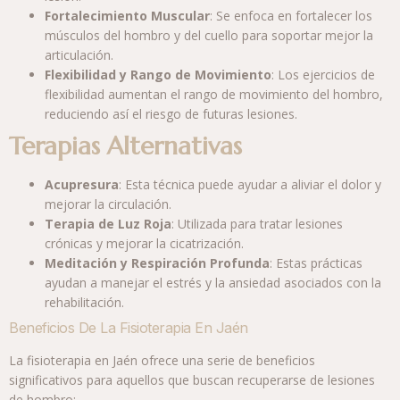
Fortalecimiento Muscular
: Se enfoca en fortalecer los
músculos del hombro y del cuello para soportar mejor la
articulación.
Flexibilidad y Rango de Movimiento
: Los ejercicios de
flexibilidad aumentan el rango de movimiento del hombro,
reduciendo así el riesgo de futuras lesiones.
Terapias Alternativas
Acupresura
: Esta técnica puede ayudar a aliviar el dolor y
mejorar la circulación.
Terapia de Luz Roja
: Utilizada para tratar lesiones
crónicas y mejorar la cicatrización.
Meditación y Respiración Profunda
: Estas prácticas
ayudan a manejar el estrés y la ansiedad asociados con la
rehabilitación.
Beneficios De La Fisioterapia En Jaén
La fisioterapia en Jaén ofrece una serie de beneficios
significativos para aquellos que buscan recuperarse de lesiones
de hombro: