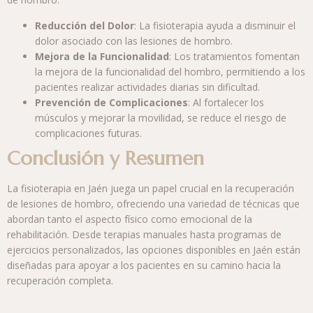
Reducción del Dolor
: La fisioterapia ayuda a disminuir el
dolor asociado con las lesiones de hombro.
Mejora de la Funcionalidad
: Los tratamientos fomentan
la mejora de la funcionalidad del hombro, permitiendo a los
pacientes realizar actividades diarias sin dificultad.
Prevención de Complicaciones
: Al fortalecer los
músculos y mejorar la movilidad, se reduce el riesgo de
complicaciones futuras.
Conclusión y Resumen
La fisioterapia en Jaén juega un papel crucial en la recuperación
de lesiones de hombro, ofreciendo una variedad de técnicas que
abordan tanto el aspecto físico como emocional de la
rehabilitación. Desde terapias manuales hasta programas de
ejercicios personalizados, las opciones disponibles en Jaén están
diseñadas para apoyar a los pacientes en su camino hacia la
recuperación completa.