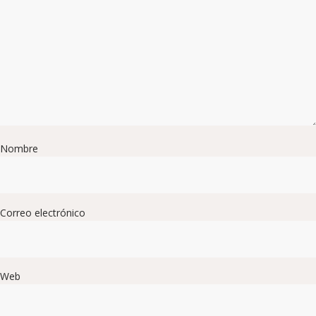
Nombre
Correo electrónico
Web