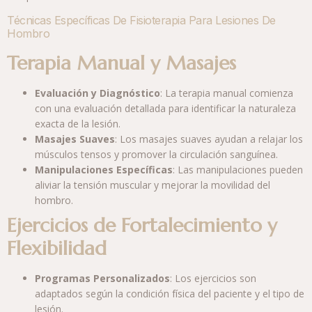
Técnicas Específicas De Fisioterapia Para Lesiones De
Hombro
Terapia Manual y Masajes
Evaluación y Diagnóstico
: La terapia manual comienza
con una evaluación detallada para identificar la naturaleza
exacta de la lesión.
Masajes Suaves
: Los masajes suaves ayudan a relajar los
músculos tensos y promover la circulación sanguínea.
Manipulaciones Específicas
: Las manipulaciones pueden
aliviar la tensión muscular y mejorar la movilidad del
hombro.
Ejercicios de Fortalecimiento y
Flexibilidad
Programas Personalizados
: Los ejercicios son
adaptados según la condición física del paciente y el tipo de
lesión.