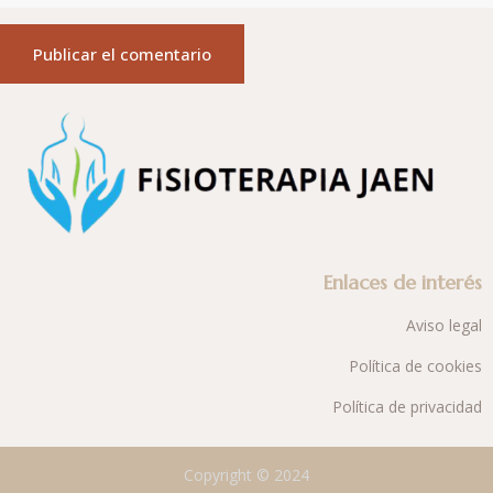
Enlaces de interés
Aviso legal
Política de cookies
Política de privacidad
Copyright © 2024