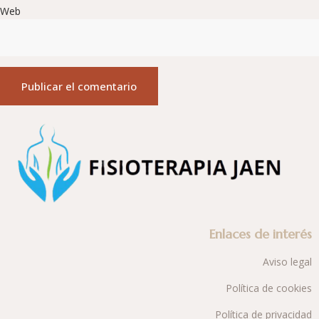
Web
Enlaces de interés
Aviso legal
Política de cookies
Política de privacidad