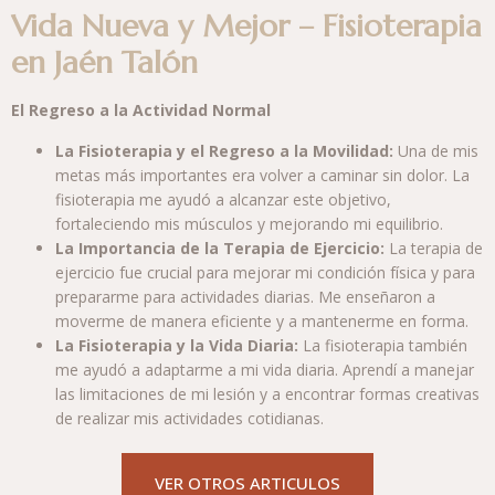
Vida Nueva y Mejor – Fisioterapia
en Jaén Talón
El Regreso a la Actividad Normal
La Fisioterapia y el Regreso a la Movilidad:
Una de mis
metas más importantes era volver a caminar sin dolor. La
fisioterapia me ayudó a alcanzar este objetivo,
fortaleciendo mis músculos y mejorando mi equilibrio.
La Importancia de la Terapia de Ejercicio:
La terapia de
ejercicio fue crucial para mejorar mi condición física y para
prepararme para actividades diarias. Me enseñaron a
moverme de manera eficiente y a mantenerme en forma.
La Fisioterapia y la Vida Diaria:
La fisioterapia también
me ayudó a adaptarme a mi vida diaria. Aprendí a manejar
las limitaciones de mi lesión y a encontrar formas creativas
de realizar mis actividades cotidianas.
VER OTROS ARTICULOS