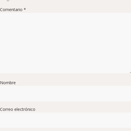
Comentario
*
Nombre
Correo electrónico