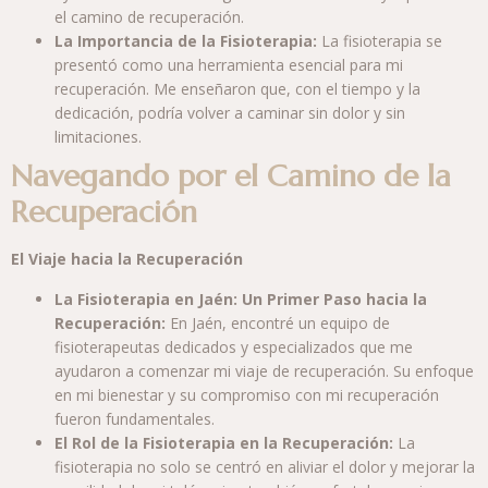
el camino de recuperación.
La Importancia de la Fisioterapia:
La fisioterapia se
presentó como una herramienta esencial para mi
recuperación. Me enseñaron que, con el tiempo y la
dedicación, podría volver a caminar sin dolor y sin
limitaciones.
Navegando por el Camino de la
Recuperación
El Viaje hacia la Recuperación
La Fisioterapia en Jaén: Un Primer Paso hacia la
Recuperación:
En Jaén, encontré un equipo de
fisioterapeutas dedicados y especializados que me
ayudaron a comenzar mi viaje de recuperación. Su enfoque
en mi bienestar y su compromiso con mi recuperación
fueron fundamentales.
El Rol de la Fisioterapia en la Recuperación:
La
fisioterapia no solo se centró en aliviar el dolor y mejorar la