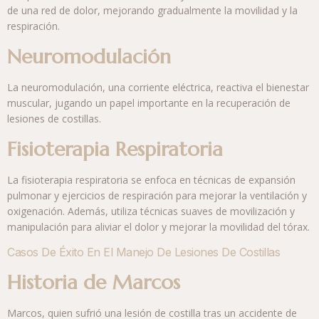
de una red de dolor, mejorando gradualmente la movilidad y la
respiración.
Neuromodulación
La neuromodulación, una corriente eléctrica, reactiva el bienestar
muscular, jugando un papel importante en la recuperación de
lesiones de costillas.
Fisioterapia Respiratoria
La fisioterapia respiratoria se enfoca en técnicas de expansión
pulmonar y ejercicios de respiración para mejorar la ventilación y
oxigenación. Además, utiliza técnicas suaves de movilización y
manipulación para aliviar el dolor y mejorar la movilidad del tórax.
Casos De Éxito En El Manejo De Lesiones De Costillas
Historia de Marcos
Marcos, quien sufrió una lesión de costilla tras un accidente de