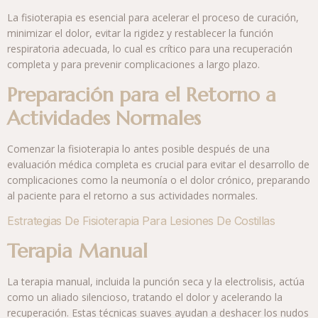
La fisioterapia es esencial para acelerar el proceso de curación,
minimizar el dolor, evitar la rigidez y restablecer la función
respiratoria adecuada, lo cual es crítico para una recuperación
completa y para prevenir complicaciones a largo plazo.
Preparación para el Retorno a
Actividades Normales
Comenzar la fisioterapia lo antes posible después de una
evaluación médica completa es crucial para evitar el desarrollo de
complicaciones como la neumonía o el dolor crónico, preparando
al paciente para el retorno a sus actividades normales.
Estrategias De Fisioterapia Para Lesiones De Costillas
Terapia Manual
La terapia manual, incluida la punción seca y la electrolisis, actúa
como un aliado silencioso, tratando el dolor y acelerando la
recuperación. Estas técnicas suaves ayudan a deshacer los nudos