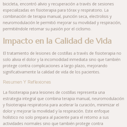
bicicleta, encontró alivio y recuperación a través de sesiones
especializadas en fisioterapia para tórax y respiratorio. La
combinación de terapia manual, punción seca, electrolisis y
neuromodulación le permitió mejorar su movilidad y respiración,
permitiéndole retomar su pasión por el ciclismo.
Impacto en la Calidad de Vida
El tratamiento de lesiones de costillas a través de fisioterapia no
solo alivia el dolor y la incomodidad inmediata sino que también
protege contra complicaciones a largo plazo, mejorando
significativamente la calidad de vida de los pacientes.
Resumen Y Reflexiones
La fisioterapia para lesiones de costillas representa una
estrategia integral que combina terapia manual, neuromodulación
y fisioterapia respiratoria para acelerar la curación, minimizar el
dolor y mejorar la movilidad y la respiración. Este enfoque
holístico no solo prepara al paciente para el retorno a sus
actividades normales sino que también protege contra