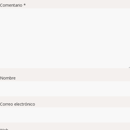
Comentario
*
Nombre
Correo electrónico