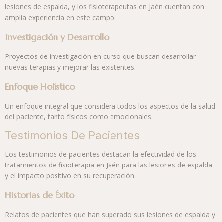
lesiones de espalda, y los fisioterapeutas en Jaén cuentan con
amplia experiencia en este campo.
Investigación y Desarrollo
Proyectos de investigación en curso que buscan desarrollar
nuevas terapias y mejorar las existentes.
Enfoque Holístico
Un enfoque integral que considera todos los aspectos de la salud
del paciente, tanto físicos como emocionales.
Testimonios De Pacientes
Los testimonios de pacientes destacan la efectividad de los
tratamientos de fisioterapia en Jaén para las lesiones de espalda
y el impacto positivo en su recuperación.
Historias de Éxito
Relatos de pacientes que han superado sus lesiones de espalda y