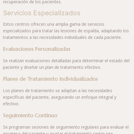
recuperación de los pacientes.
Servicios Especializados
Estos centros ofrecen una amplia gama de servicios
especializados para tratar las lesiones de espalda, adaptando los
tratamientos a las necesidades individuales de cada paciente.
Evaluaciones Personalizadas
Se realizan evaluaciones detalladas para determinar el estado del
paciente y diseñar un plan de tratamiento efectivo.
Planes de Tratamiento Individualizados
Los planes de tratamiento se adaptan a las necesidades
específicas del paciente, asegurando un enfoque integral y
efectivo.
Seguimiento Continuo
Se programan sesiones de seguimiento regulares para evaluar el
progreso del paciente y ajustar el tratamiento según sea