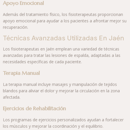
Apoyo Emocional
Además del tratamiento físico, los fisioterapeutas proporcionan
apoyo emocional para ayudar a los pacientes a afrontar mejor su
recuperación.
Técnicas Avanzadas Utilizadas En Jaén
Los fisioterapeutas en Jaén emplean una variedad de técnicas
avanzadas para tratar las lesiones de espalda, adaptadas a las
necesidades específicas de cada paciente.
Terapia Manual
La terapia manual incluye masajes y manipulación de tejidos
blandos para aliviar el dolor y mejorar la circulación en la zona
afectada.
Ejercicios de Rehabilitación
Los programas de ejercicios personalizados ayudan a fortalecer
los músculos y mejorar la coordinación y el equilibrio.