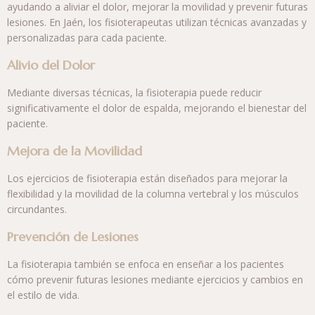
ayudando a aliviar el dolor, mejorar la movilidad y prevenir futuras
lesiones. En Jaén, los fisioterapeutas utilizan técnicas avanzadas y
personalizadas para cada paciente.
Alivio del Dolor
Mediante diversas técnicas, la fisioterapia puede reducir
significativamente el dolor de espalda, mejorando el bienestar del
paciente.
Mejora de la Movilidad
Los ejercicios de fisioterapia están diseñados para mejorar la
flexibilidad y la movilidad de la columna vertebral y los músculos
circundantes.
Prevención de Lesiones
La fisioterapia también se enfoca en enseñar a los pacientes
cómo prevenir futuras lesiones mediante ejercicios y cambios en
el estilo de vida.