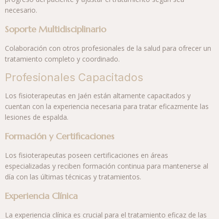
necesario.
Soporte Multidisciplinario
Colaboración con otros profesionales de la salud para ofrecer un
tratamiento completo y coordinado.
Profesionales Capacitados
Los fisioterapeutas en Jaén están altamente capacitados y
cuentan con la experiencia necesaria para tratar eficazmente las
lesiones de espalda.
Formación y Certificaciones
Los fisioterapeutas poseen certificaciones en áreas
especializadas y reciben formación continua para mantenerse al
día con las últimas técnicas y tratamientos.
Experiencia Clínica
La experiencia clínica es crucial para el tratamiento eficaz de las