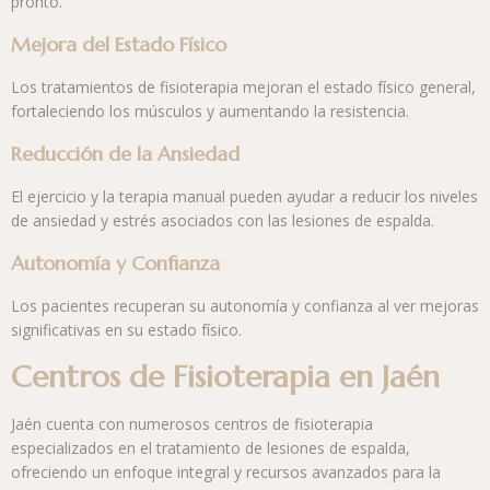
pronto.
Mejora del Estado Físico
Los tratamientos de fisioterapia mejoran el estado físico general,
fortaleciendo los músculos y aumentando la resistencia.
Reducción de la Ansiedad
El ejercicio y la terapia manual pueden ayudar a reducir los niveles
de ansiedad y estrés asociados con las lesiones de espalda.
Autonomía y Confianza
Los pacientes recuperan su autonomía y confianza al ver mejoras
significativas en su estado físico.
Centros de Fisioterapia en Jaén
Jaén cuenta con numerosos centros de fisioterapia
especializados en el tratamiento de lesiones de espalda,
ofreciendo un enfoque integral y recursos avanzados para la