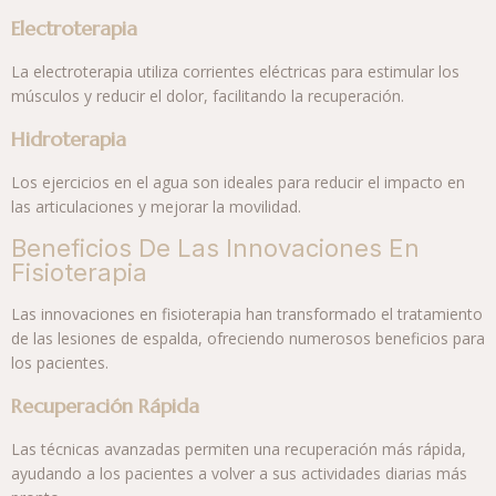
Electroterapia
La electroterapia utiliza corrientes eléctricas para estimular los
músculos y reducir el dolor, facilitando la recuperación.
Hidroterapia
Los ejercicios en el agua son ideales para reducir el impacto en
las articulaciones y mejorar la movilidad.
Beneficios De Las Innovaciones En
Fisioterapia
Las innovaciones en fisioterapia han transformado el tratamiento
de las lesiones de espalda, ofreciendo numerosos beneficios para
los pacientes.
Recuperación Rápida
Las técnicas avanzadas permiten una recuperación más rápida,
ayudando a los pacientes a volver a sus actividades diarias más