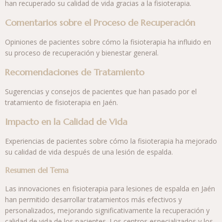
han recuperado su calidad de vida gracias a la fisioterapia.
Comentarios sobre el Proceso de Recuperación
Opiniones de pacientes sobre cómo la fisioterapia ha influido en
su proceso de recuperación y bienestar general.
Recomendaciones de Tratamiento
Sugerencias y consejos de pacientes que han pasado por el
tratamiento de fisioterapia en Jaén.
Impacto en la Calidad de Vida
Experiencias de pacientes sobre cómo la fisioterapia ha mejorado
su calidad de vida después de una lesión de espalda.
Resumen del Tema
Las innovaciones en fisioterapia para lesiones de espalda en Jaén
han permitido desarrollar tratamientos más efectivos y
personalizados, mejorando significativamente la recuperación y
calidad de vida de los pacientes. Los centros especializados y los