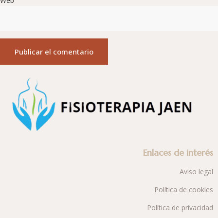
Web
Enlaces de interés
Aviso legal
Política de cookies
Política de privacidad