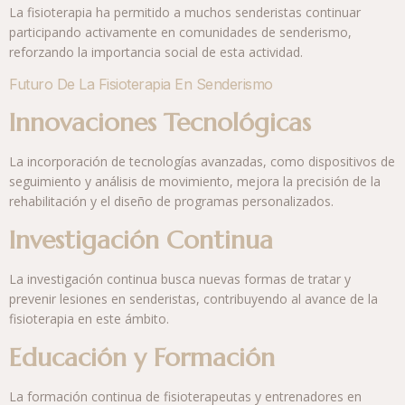
La fisioterapia ha permitido a muchos senderistas continuar
participando activamente en comunidades de senderismo,
reforzando la importancia social de esta actividad.
Futuro De La Fisioterapia En Senderismo
Innovaciones Tecnológicas
La incorporación de tecnologías avanzadas, como dispositivos de
seguimiento y análisis de movimiento, mejora la precisión de la
rehabilitación y el diseño de programas personalizados.
Investigación Continua
La investigación continua busca nuevas formas de tratar y
prevenir lesiones en senderistas, contribuyendo al avance de la
fisioterapia en este ámbito.
Educación y Formación
La formación continua de fisioterapeutas y entrenadores en