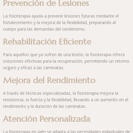
Prevención de Lesiones
La fisioterapia ayuda a prevenir lesiones futuras mediante el
fortalecimiento y la mejora de la flexibilidad, preparando al
cuerpo para las demandas del senderismo.
Rehabilitación Eficiente
Para aquellos que ya sufren de una lesión, la fisioterapia ofrece
soluciones efectivas para la recuperación, permitiendo un retorno
seguro y eficaz a las caminatas.
Mejora del Rendimiento
A través de técnicas especializadas, la fisioterapia mejora la
resistencia, la fuerza y la flexibilidad, llevando a un aumento en el
rendimiento y la duración de las caminatas.
Atención Personalizada
La fisioterapia en Jaén se adapta a las necesidades individuales de