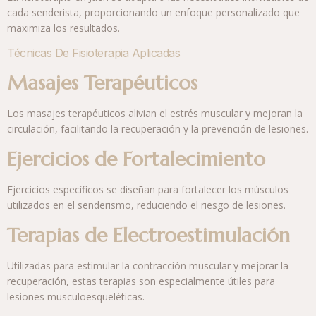
cada senderista, proporcionando un enfoque personalizado que
maximiza los resultados.
Técnicas De Fisioterapia Aplicadas
Masajes Terapéuticos
Los masajes terapéuticos alivian el estrés muscular y mejoran la
circulación, facilitando la recuperación y la prevención de lesiones.
Ejercicios de Fortalecimiento
Ejercicios específicos se diseñan para fortalecer los músculos
utilizados en el senderismo, reduciendo el riesgo de lesiones.
Terapias de Electroestimulación
Utilizadas para estimular la contracción muscular y mejorar la
recuperación, estas terapias son especialmente útiles para
lesiones musculoesqueléticas.