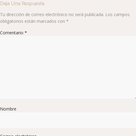
Deja Una Respuesta
Tu dirección de correo electrónico no será publicada.
Los campos
obligatorios están marcados con
*
Comentario
*
Nombre