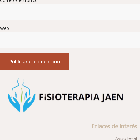
Correo electrónico
Web
Enlaces de interés
Aviso legal