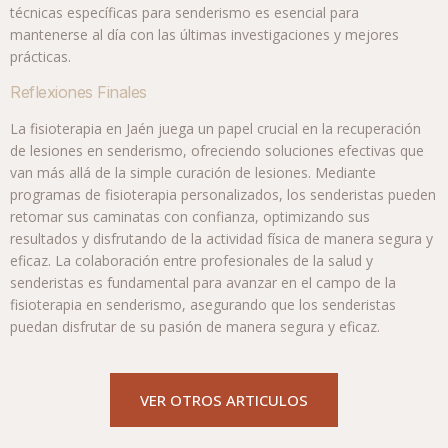
técnicas específicas para senderismo es esencial para
mantenerse al día con las últimas investigaciones y mejores
prácticas.
Reflexiones Finales
La fisioterapia en Jaén juega un papel crucial en la recuperación
de lesiones en senderismo, ofreciendo soluciones efectivas que
van más allá de la simple curación de lesiones. Mediante
programas de fisioterapia personalizados, los senderistas pueden
retomar sus caminatas con confianza, optimizando sus
resultados y disfrutando de la actividad física de manera segura y
eficaz. La colaboración entre profesionales de la salud y
senderistas es fundamental para avanzar en el campo de la
fisioterapia en senderismo, asegurando que los senderistas
puedan disfrutar de su pasión de manera segura y eficaz.
VER OTROS ARTICULOS