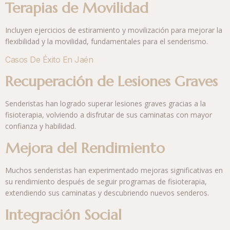
Terapias de Movilidad
Incluyen ejercicios de estiramiento y movilización para mejorar la
flexibilidad y la movilidad, fundamentales para el senderismo.
Casos De Éxito En Jaén
Recuperación de Lesiones Graves
Senderistas han logrado superar lesiones graves gracias a la
fisioterapia, volviendo a disfrutar de sus caminatas con mayor
confianza y habilidad.
Mejora del Rendimiento
Muchos senderistas han experimentado mejoras significativas en
su rendimiento después de seguir programas de fisioterapia,
extendiendo sus caminatas y descubriendo nuevos senderos.
Integración Social