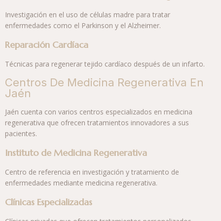
Investigación en el uso de células madre para tratar
enfermedades como el Parkinson y el Alzheimer.
Reparación Cardíaca
Técnicas para regenerar tejido cardíaco después de un infarto.
Centros De Medicina Regenerativa En
Jaén
Jaén cuenta con varios centros especializados en medicina
regenerativa que ofrecen tratamientos innovadores a sus
pacientes.
Instituto de Medicina Regenerativa
Centro de referencia en investigación y tratamiento de
enfermedades mediante medicina regenerativa.
Clínicas Especializadas