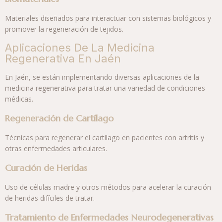
Materiales diseñados para interactuar con sistemas biológicos y
promover la regeneración de tejidos.
Aplicaciones De La Medicina
Regenerativa En Jaén
En Jaén, se están implementando diversas aplicaciones de la
medicina regenerativa para tratar una variedad de condiciones
médicas.
Regeneración de Cartílago
Técnicas para regenerar el cartílago en pacientes con artritis y
otras enfermedades articulares.
Curación de Heridas
Uso de células madre y otros métodos para acelerar la curación
de heridas difíciles de tratar.
Tratamiento de Enfermedades Neurodegenerativas