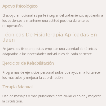
Apoyo Psicológico
El apoyo emocional es parte integral del tratamiento, ayudando a
los pacientes a mantener una actitud positiva durante su
recuperación.
Técnicas De Fisioterapia Aplicadas En
Jaén
En Jaén, los fisioterapeutas emplean una variedad de técnicas
adaptadas a las necesidades individuales de cada paciente.
Ejercicios de Rehabilitación
Programas de ejercicios personalizados que ayudan a fortalecer
los músculos y mejorar la coordinación.
Terapia Manual
Uso de masajes y manipulaciones para aliviar el dolor y mejorar
la circulación.