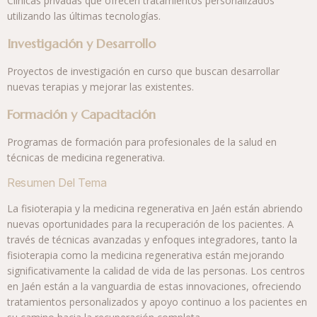
Clínicas privadas que ofrecen tratamientos personalizados
utilizando las últimas tecnologías.
Investigación y Desarrollo
Proyectos de investigación en curso que buscan desarrollar
nuevas terapias y mejorar las existentes.
Formación y Capacitación
Programas de formación para profesionales de la salud en
técnicas de medicina regenerativa.
Resumen Del Tema
La fisioterapia y la medicina regenerativa en Jaén están abriendo
nuevas oportunidades para la recuperación de los pacientes. A
través de técnicas avanzadas y enfoques integradores, tanto la
fisioterapia como la medicina regenerativa están mejorando
significativamente la calidad de vida de las personas. Los centros
en Jaén están a la vanguardia de estas innovaciones, ofreciendo
tratamientos personalizados y apoyo continuo a los pacientes en