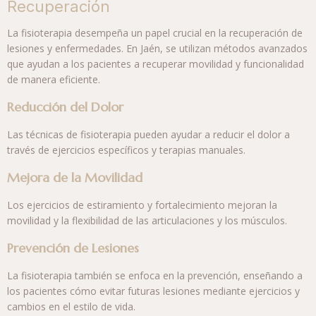
Recuperación
La fisioterapia desempeña un papel crucial en la recuperación de
lesiones y enfermedades. En Jaén, se utilizan métodos avanzados
que ayudan a los pacientes a recuperar movilidad y funcionalidad
de manera eficiente.
Reducción del Dolor
Las técnicas de fisioterapia pueden ayudar a reducir el dolor a
través de ejercicios específicos y terapias manuales.
Mejora de la Movilidad
Los ejercicios de estiramiento y fortalecimiento mejoran la
movilidad y la flexibilidad de las articulaciones y los músculos.
Prevención de Lesiones
La fisioterapia también se enfoca en la prevención, enseñando a
los pacientes cómo evitar futuras lesiones mediante ejercicios y
cambios en el estilo de vida.