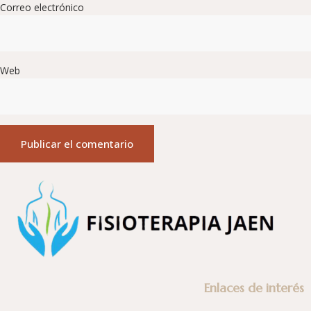
Correo electrónico
Web
Enlaces de interés