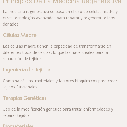
Principios De La Medicina Regenerativa
La medicina regenerativa se basa en el uso de células madre y
otras tecnologías avanzadas para reparar y regenerar tejidos
dañados.
Células Madre
Las células madre tienen la capacidad de transformarse en
diferentes tipos de células, lo que las hace ideales para la
reparación de tejidos.
Ingeniería de Tejidos
Combina células, materiales y factores bioquímicos para crear
tejidos funcionales.
Terapias Genéticas
Uso de la modificación genética para tratar enfermedades y
reparar tejidos.
Biomateriales