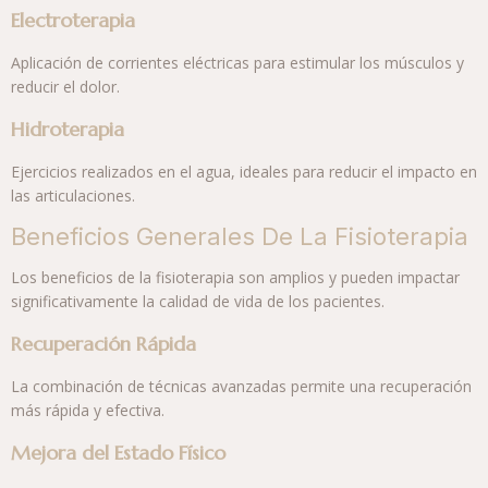
Electroterapia
Aplicación de corrientes eléctricas para estimular los músculos y
reducir el dolor.
Hidroterapia
Ejercicios realizados en el agua, ideales para reducir el impacto en
las articulaciones.
Beneficios Generales De La Fisioterapia
Los beneficios de la fisioterapia son amplios y pueden impactar
significativamente la calidad de vida de los pacientes.
Recuperación Rápida
La combinación de técnicas avanzadas permite una recuperación
más rápida y efectiva.
Mejora del Estado Físico