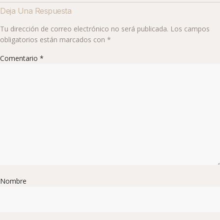
Deja Una Respuesta
Tu dirección de correo electrónico no será publicada.
Los campos
obligatorios están marcados con
*
Comentario
*
Nombre