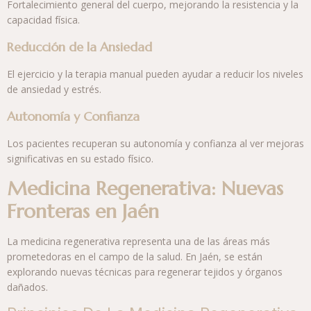
Fortalecimiento general del cuerpo, mejorando la resistencia y la
capacidad física.
Reducción de la Ansiedad
El ejercicio y la terapia manual pueden ayudar a reducir los niveles
de ansiedad y estrés.
Autonomía y Confianza
Los pacientes recuperan su autonomía y confianza al ver mejoras
significativas en su estado físico.
Medicina Regenerativa: Nuevas
Fronteras en Jaén
La medicina regenerativa representa una de las áreas más
prometedoras en el campo de la salud. En Jaén, se están
explorando nuevas técnicas para regenerar tejidos y órganos
dañados.