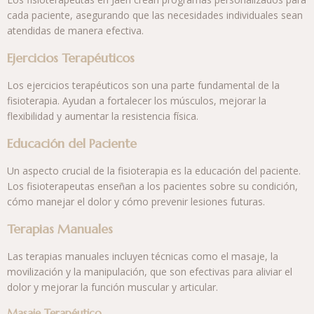
cada paciente, asegurando que las necesidades individuales sean
atendidas de manera efectiva.
Ejercicios Terapéuticos
Los ejercicios terapéuticos son una parte fundamental de la
fisioterapia. Ayudan a fortalecer los músculos, mejorar la
flexibilidad y aumentar la resistencia física.
Educación del Paciente
Un aspecto crucial de la fisioterapia es la educación del paciente.
Los fisioterapeutas enseñan a los pacientes sobre su condición,
cómo manejar el dolor y cómo prevenir lesiones futuras.
Terapias Manuales
Las terapias manuales incluyen técnicas como el masaje, la
movilización y la manipulación, que son efectivas para aliviar el
dolor y mejorar la función muscular y articular.
Masaje Terapéutico