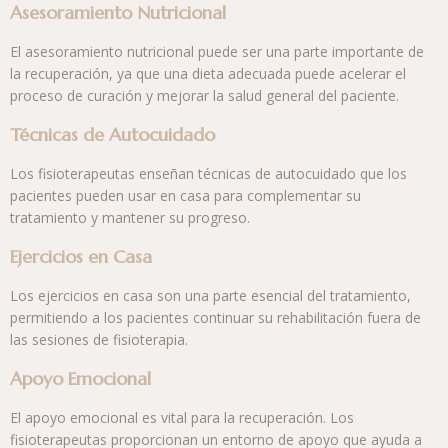
Asesoramiento Nutricional
El asesoramiento nutricional puede ser una parte importante de
la recuperación, ya que una dieta adecuada puede acelerar el
proceso de curación y mejorar la salud general del paciente.
Técnicas de Autocuidado
Los fisioterapeutas enseñan técnicas de autocuidado que los
pacientes pueden usar en casa para complementar su
tratamiento y mantener su progreso.
Ejercicios en Casa
Los ejercicios en casa son una parte esencial del tratamiento,
permitiendo a los pacientes continuar su rehabilitación fuera de
las sesiones de fisioterapia.
Apoyo Emocional
El apoyo emocional es vital para la recuperación. Los
fisioterapeutas proporcionan un entorno de apoyo que ayuda a