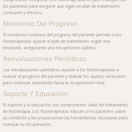
los pacientes para asegurar que sigan un plan de tratamiento
constante y efectivo.
Monitoreo Del Progreso
El monitoreo continuo del progreso del paciente permite a los
fisioterapeutas ajustar el plan de tratamiento según sea
necesario, asegurando una recuperación óptima.
Reevaluaciones Periódicas
Las reevaluaciones periódicas ayudan a los fisioterapeutas a
evaluar el progreso del paciente y realizar los ajustes necesarios
para continuar avanzando hacia la recuperación total.
Soporte Y Educación
El soporte y la educación son componentes clave del tratamiento
de fisioterapia. Los fisioterapeutas educan a los pacientes sobre
su condición y les proporcionan las herramientas necesarias para
manejar su recuperación.