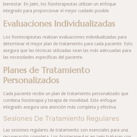
bienestar. En Jaén, los fisioterapeutas utilizan un enfoque
integrado para proporcionar el mejor cuidado posible.
Evaluaciones Individualizadas
Los fisioterapeutas realizan evaluaciones individualizadas para
determinar el mejor plan de tratamiento para cada paciente. Esto
asegura que las técnicas utilizadas sean las más adecuadas para
las necesidades específicas del paciente.
Planes de Tratamiento
Personalizados
Cada paciente recibe un plan de tratamiento personalizado que
combina fisioterapia y terapia de movilidad. Este enfoque
integrado asegura una atención más completa y efectiva.
Sesiones De Tratamiento Regulares
Las sesiones regulares de tratamiento son esenciales para una
recuperación completa. Los fisioterapeutas en Jaén trabajan con