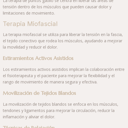
La terapia de puntos gatillo se centra en liberar las áreas de
tensión dentro de los músculos que pueden causar dolor y
limitaciones de movimiento.
Terapia Miofascial
La terapia miofascial se utiliza para liberar la tensión en la fascia,
el tejido conectivo que rodea los músculos, ayudando a mejorar
la movilidad y reducir el dolor.
Estiramientos Activos Asistidos
Los estiramientos activos asistidos implican la colaboración entre
el fisioterapeuta y el paciente para mejorar la flexibilidad y el
rango de movimiento de manera segura y efectiva.
Movilización de Tejidos Blandos
La movilización de tejidos blandos se enfoca en los músculos,
tendones y ligamentos para mejorar la circulación, reducir la
inflamación y aliviar el dolor.
Técnicas de Relajación