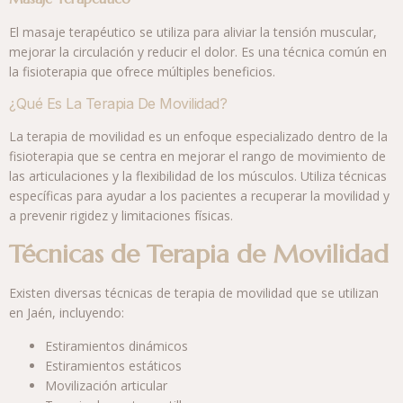
El masaje terapéutico se utiliza para aliviar la tensión muscular,
mejorar la circulación y reducir el dolor. Es una técnica común en
la fisioterapia que ofrece múltiples beneficios.
¿Qué Es La Terapia De Movilidad?
La terapia de movilidad es un enfoque especializado dentro de la
fisioterapia que se centra en mejorar el rango de movimiento de
las articulaciones y la flexibilidad de los músculos. Utiliza técnicas
específicas para ayudar a los pacientes a recuperar la movilidad y
a prevenir rigidez y limitaciones físicas.
Técnicas de Terapia de Movilidad
Existen diversas técnicas de terapia de movilidad que se utilizan
en Jaén, incluyendo:
Estiramientos dinámicos
Estiramientos estáticos
Movilización articular