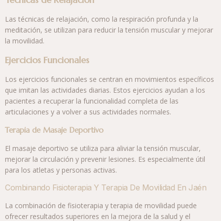
Las técnicas de relajación, como la respiración profunda y la
meditación, se utilizan para reducir la tensión muscular y mejorar
la movilidad.
Ejercicios Funcionales
Los ejercicios funcionales se centran en movimientos específicos
que imitan las actividades diarias. Estos ejercicios ayudan a los
pacientes a recuperar la funcionalidad completa de las
articulaciones y a volver a sus actividades normales.
Terapia de Masaje Deportivo
El masaje deportivo se utiliza para aliviar la tensión muscular,
mejorar la circulación y prevenir lesiones. Es especialmente útil
para los atletas y personas activas.
Combinando Fisioterapia Y Terapia De Movilidad En Jaén
La combinación de fisioterapia y terapia de movilidad puede
ofrecer resultados superiores en la mejora de la salud y el