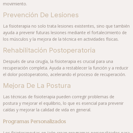
movimiento.
Prevención De Lesiones
La fisioterapia no solo trata lesiones existentes, sino que también
ayuda a prevenir futuras lesiones mediante el fortalecimiento de
los músculos y la mejora de la técnica en actividades físicas.
Rehabilitación Postoperatoria
Después de una cirugía, la fisioterapia es crucial para una
recuperación completa. Ayuda a restablecer la función y a reducir
el dolor postoperatorio, acelerando el proceso de recuperación.
Mejora De La Postura
Las técnicas de fisioterapia pueden corregir problemas de
postura y mejorar el equilibrio, lo que es esencial para prevenir
caídas y mejorar la calidad de vida en general.
Programas Personalizados
Los fisioterapeutas en Jaén crean programas personalizados para