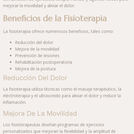
mejorar la movilidad y aliviar el dolor.
Beneficios de la Fisioterapia
La fisioterapia ofrece numerosos beneficios, tales como:
Reducción del dolor
Mejora de la movilidad
Prevención de lesiones
Rehabilitación postoperatoria
Mejora de la postura
Reducción Del Dolor
La fisioterapia utiliza técnicas como el masaje terapéutico, la
electroterapia y el ultrasonido para aliviar el dolor y reducir la
inflamación.
Mejora De La Movilidad
Los fisioterapeutas diseñan programas de ejercicios
personalizados que mejoran la flexibilidad y la amplitud de