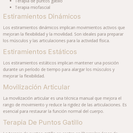
Terapia de puntos gatillo
Terapia miofascial
Estiramientos Dinámicos
Los estiramientos dinámicos implican movimientos activos que
mejoran la flexibilidad y la movilidad. Son ideales para preparar
los músculos y las articulaciones para la actividad física.
Estiramientos Estáticos
Los estiramientos estáticos implican mantener una posición
durante un período de tiempo para alargar los músculos y
mejorar la flexibilidad.
Movilización Articular
La movilización articular es una técnica manual que mejora el
rango de movimiento y reduce la rigidez de las articulaciones. Es
esencial para restaurar la función normal del cuerpo.
Terapia De Puntos Gatillo