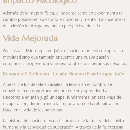
Impacto Psicológico
Además de la mejora física, el paciente también experimenta un
cambio positivo en su estado emocional y mental. La superación
de la lesión le otorga una nueva perspectiva de vida.
Vida Mejorada
Gracias a la fisioterapia en Jaén, el paciente no solo recupera su
movilidad sino que también encuentra una nueva pasión:
compartir su experiencia y motivar a otros a superar sus desafíos.
Resumen Y Reflexión – Lesión Hombro Fisioterapia Jaén
A pesar de los desafíos iniciales, la lesión en el hombro se
convirtió en una oportunidad para crecer y aprender. La
fisioterapia en Jaén jugó un papel fundamental en este viaje de
recuperación, demostrando la importancia de la rehabilitación
física en la vida de las personas.
La historia del paciente es un testimonio de la fuerza del espíritu
humano y la capacidad de superación. A través de la fisioterapia,