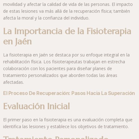
movilidad y afectar la calidad de vida de las personas. El impacto
de estas lesiones va más allá de la recuperación física; también
afecta la moral y la confianza del individuo.
La Importancia de la Fisioterapia
en Jaén
La fisioterapia en Jaén se destaca por su enfoque integral en la
rehabilitación física. Los fisioterapeutas trabajan en estrecha
colaboración con los pacientes para diseñar planes de
tratamiento personalizados que aborden todas las áreas
afectadas.
El Proceso De Recuperación: Pasos Hacia La Superación
Evaluación Inicial
El primer paso en la fisioterapia es una evaluación completa que
identifica las lesiones y establece los objetivos de tratamiento.