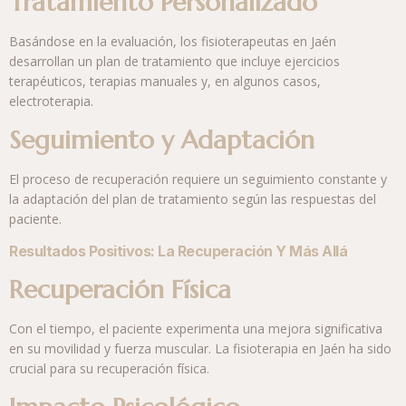
Tratamiento Personalizado
Basándose en la evaluación, los fisioterapeutas en Jaén
desarrollan un plan de tratamiento que incluye ejercicios
terapéuticos, terapias manuales y, en algunos casos,
electroterapia.
Seguimiento y Adaptación
El proceso de recuperación requiere un seguimiento constante y
la adaptación del plan de tratamiento según las respuestas del
paciente.
Resultados Positivos: La Recuperación Y Más Allá
Recuperación Física
Con el tiempo, el paciente experimenta una mejora significativa
en su movilidad y fuerza muscular. La fisioterapia en Jaén ha sido
crucial para su recuperación física.