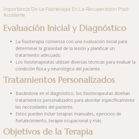
Importancia De La Fisioterapia En La Recuperación Post-
Accidente
Evaluación Inicial y Diagnóstico
La fisioterapia comienza con una evaluación inicial para
determinar la gravedad de la lesión y planificar un
tratamiento adecuado.
Los fisioterapeutas utilizan diversas técnicas para evaluar la
condición física y neurológica del paciente.
Tratamientos Personalizados
Basándose en el diagnóstico, los fisioterapeutas diseñan
tratamientos personalizados para abordar específicamente
las necesidades del paciente.
Estos pueden incluir terapias manuales, ejercicios de
fortalecimiento, terapia ocupacional y más.
Objetivos de la Terapia