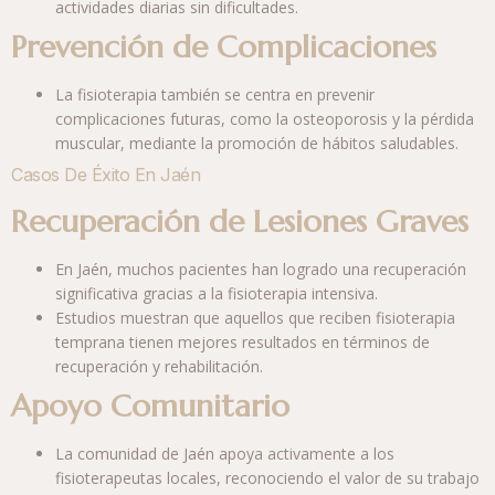
actividades diarias sin dificultades.
Prevención de Complicaciones
La fisioterapia también se centra en prevenir
complicaciones futuras, como la osteoporosis y la pérdida
muscular, mediante la promoción de hábitos saludables.
Casos De Éxito En Jaén
Recuperación de Lesiones Graves
En Jaén, muchos pacientes han logrado una recuperación
significativa gracias a la fisioterapia intensiva.
Estudios muestran que aquellos que reciben fisioterapia
temprana tienen mejores resultados en términos de
recuperación y rehabilitación.
Apoyo Comunitario
La comunidad de Jaén apoya activamente a los
fisioterapeutas locales, reconociendo el valor de su trabajo