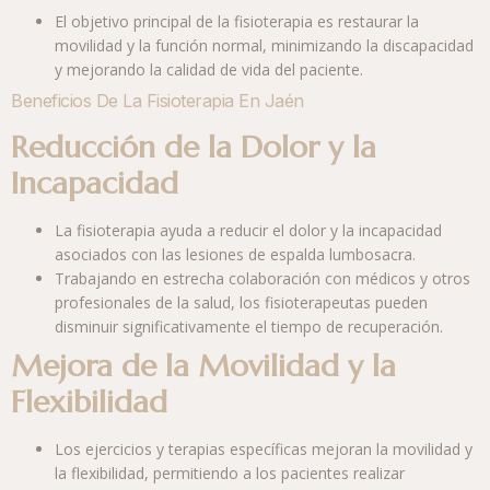
El objetivo principal de la fisioterapia es restaurar la
movilidad y la función normal, minimizando la discapacidad
y mejorando la calidad de vida del paciente.
Beneficios De La Fisioterapia En Jaén
Reducción de la Dolor y la
Incapacidad
La fisioterapia ayuda a reducir el dolor y la incapacidad
asociados con las lesiones de espalda lumbosacra.
Trabajando en estrecha colaboración con médicos y otros
profesionales de la salud, los fisioterapeutas pueden
disminuir significativamente el tiempo de recuperación.
Mejora de la Movilidad y la
Flexibilidad
Los ejercicios y terapias específicas mejoran la movilidad y
la flexibilidad, permitiendo a los pacientes realizar