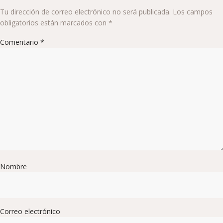
Tu dirección de correo electrónico no será publicada.
Los campos
obligatorios están marcados con
*
Comentario
*
Nombre
Correo electrónico