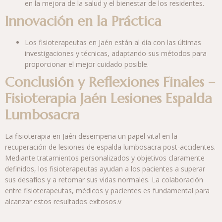
en la mejora de la salud y el bienestar de los residentes.
Innovación en la Práctica
Los fisioterapeutas en Jaén están al día con las últimas
investigaciones y técnicas, adaptando sus métodos para
proporcionar el mejor cuidado posible.
Conclusión y Reflexiones Finales –
Fisioterapia Jaén Lesiones Espalda
Lumbosacra
La fisioterapia en Jaén desempeña un papel vital en la
recuperación de lesiones de espalda lumbosacra post-accidentes.
Mediante tratamientos personalizados y objetivos claramente
definidos, los fisioterapeutas ayudan a los pacientes a superar
sus desafíos y a retomar sus vidas normales. La colaboración
entre fisioterapeutas, médicos y pacientes es fundamental para
alcanzar estos resultados exitosos.v