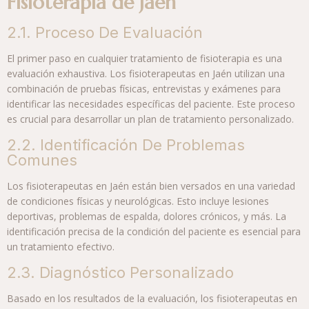
Fisioterapia de Jaén
2.1. Proceso De Evaluación
El primer paso en cualquier tratamiento de fisioterapia es una
evaluación exhaustiva. Los fisioterapeutas en Jaén utilizan una
combinación de pruebas físicas, entrevistas y exámenes para
identificar las necesidades específicas del paciente. Este proceso
es crucial para desarrollar un plan de tratamiento personalizado.
2.2. Identificación De Problemas
Comunes
Los fisioterapeutas en Jaén están bien versados en una variedad
de condiciones físicas y neurológicas. Esto incluye lesiones
deportivas, problemas de espalda, dolores crónicos, y más. La
identificación precisa de la condición del paciente es esencial para
un tratamiento efectivo.
2.3. Diagnóstico Personalizado
Basado en los resultados de la evaluación, los fisioterapeutas en