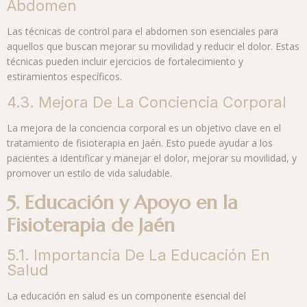
Abdomen
Las técnicas de control para el abdomen son esenciales para
aquellos que buscan mejorar su movilidad y reducir el dolor. Estas
técnicas pueden incluir ejercicios de fortalecimiento y
estiramientos específicos.
4.3. Mejora De La Conciencia Corporal
La mejora de la conciencia corporal es un objetivo clave en el
tratamiento de fisioterapia en Jaén. Esto puede ayudar a los
pacientes a identificar y manejar el dolor, mejorar su movilidad, y
promover un estilo de vida saludable.
5. Educación y Apoyo en la
Fisioterapia de Jaén
5.1. Importancia De La Educación En
Salud
La educación en salud es un componente esencial del