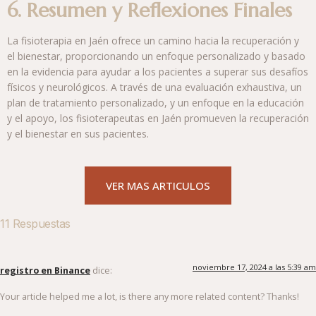
6. Resumen y Reflexiones Finales
La fisioterapia en Jaén ofrece un camino hacia la recuperación y
el bienestar, proporcionando un enfoque personalizado y basado
en la evidencia para ayudar a los pacientes a superar sus desafíos
físicos y neurológicos. A través de una evaluación exhaustiva, un
plan de tratamiento personalizado, y un enfoque en la educación
y el apoyo, los fisioterapeutas en Jaén promueven la recuperación
y el bienestar en sus pacientes.
VER MAS ARTICULOS
11 Respuestas
noviembre 17, 2024 a las 5:39 am
registro en Binance
dice:
Your article helped me a lot, is there any more related content? Thanks!