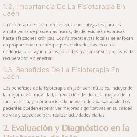
1.2. Importancia De La Fisioterapia En
Jaén
La fisioterapia en Jaén ofrece soluciones integrales para una
amplia gama de problemas físicos, desde lesiones deportivas
hasta afecciones crónicas. Los fisioterapeutas locales se enfocan
en proporcionar un enfoque personalizado, basado en la
evidencia, para ayudar a los pacientes a alcanzar sus objetivos de
recuperación y bienestar.
1.3. Beneficios De La Fisioterapia En
Jaén
Los beneficios de la fisioterapia en Jaén son múltiples, incluyendo
la mejora de la movilidad, la reducción del dolor, la mejora de la
función física, y la promoción de un estilo de vida saludable. Los
pacientes pueden esperar ver mejoras significativas en su calidad
de vida y capacidad para realizar actividades diarias.
2. Evaluación y Diagnóstico en la