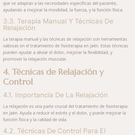
que se adaptan a las necesidades específicas del paciente,
ayudando a mejorar la movilidad, la fuerza, y la función física.
3.3. Terapia Manual Y Técnicas De
Relajación
La terapia manual y las técnicas de relajación son herramientas
valiosas en el tratamiento de fisioterapia en Jaén. Estas técnicas
pueden ayudar a aliviar el dolor, mejorar la flexibilidad, y
promover la relajación muscular.
4. Técnicas de Relajación y
Control
4.1. Importancia De La Relajación
La relajación es una parte crucial del tratamiento de fisioterapia
en Jaén. Ayuda a reducir el estrés y el dolor, y puede mejorar la
función física y la calidad de vida.
4.2. Técnicas De Control Para El