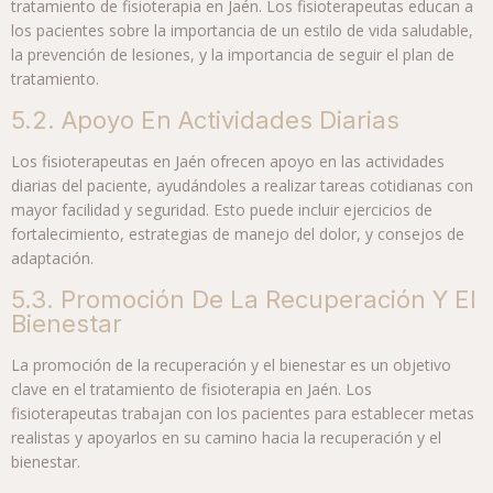
tratamiento de fisioterapia en Jaén. Los fisioterapeutas educan a
los pacientes sobre la importancia de un estilo de vida saludable,
la prevención de lesiones, y la importancia de seguir el plan de
tratamiento.
5.2. Apoyo En Actividades Diarias
Los fisioterapeutas en Jaén ofrecen apoyo en las actividades
diarias del paciente, ayudándoles a realizar tareas cotidianas con
mayor facilidad y seguridad. Esto puede incluir ejercicios de
fortalecimiento, estrategias de manejo del dolor, y consejos de
adaptación.
5.3. Promoción De La Recuperación Y El
Bienestar
La promoción de la recuperación y el bienestar es un objetivo
clave en el tratamiento de fisioterapia en Jaén. Los
fisioterapeutas trabajan con los pacientes para establecer metas
realistas y apoyarlos en su camino hacia la recuperación y el
bienestar.