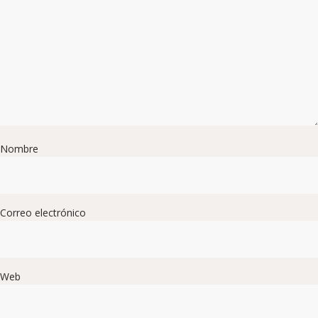
Nombre
Correo electrónico
Web