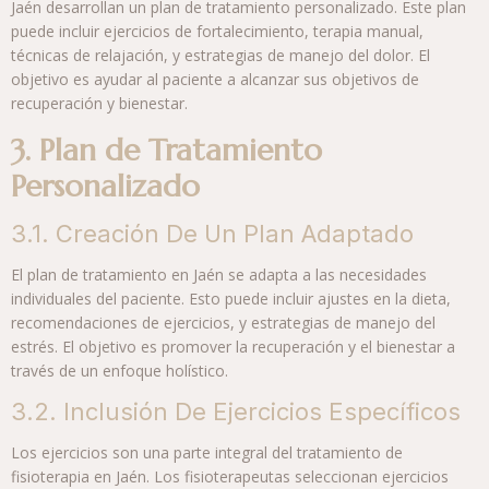
Jaén desarrollan un plan de tratamiento personalizado. Este plan
puede incluir ejercicios de fortalecimiento, terapia manual,
técnicas de relajación, y estrategias de manejo del dolor. El
objetivo es ayudar al paciente a alcanzar sus objetivos de
recuperación y bienestar.
3. Plan de Tratamiento
Personalizado
3.1. Creación De Un Plan Adaptado
El plan de tratamiento en Jaén se adapta a las necesidades
individuales del paciente. Esto puede incluir ajustes en la dieta,
recomendaciones de ejercicios, y estrategias de manejo del
estrés. El objetivo es promover la recuperación y el bienestar a
través de un enfoque holístico.
3.2. Inclusión De Ejercicios Específicos
Los ejercicios son una parte integral del tratamiento de
fisioterapia en Jaén. Los fisioterapeutas seleccionan ejercicios