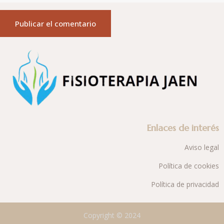
Enlaces de interés
Aviso legal
Política de cookies
Política de privacidad
Copyright © 2024