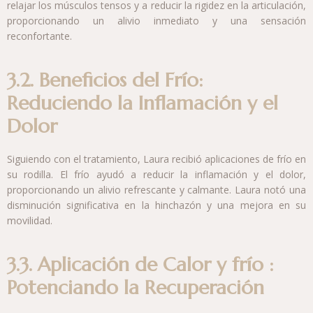
proporcionando un alivio inmediato y una sensación
reconfortante.
3.2. Beneficios del Frío:
Reduciendo la Inflamación y el
Dolor
Siguiendo con el tratamiento, Laura recibió aplicaciones de frío en
su rodilla. El frío ayudó a reducir la inflamación y el dolor,
proporcionando un alivio refrescante y calmante. Laura notó una
disminución significativa en la hinchazón y una mejora en su
movilidad.
3.3. Aplicación de Calor y frío :
Potenciando la Recuperación