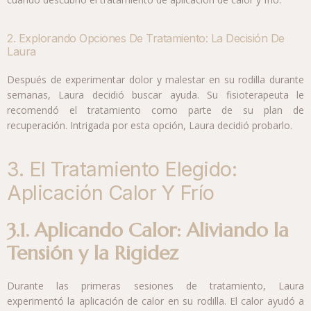
2. Explorando Opciones De Tratamiento: La Decisión De
Laura
Después de experimentar dolor y malestar en su rodilla durante
semanas, Laura decidió buscar ayuda. Su fisioterapeuta le
recomendó el tratamiento como parte de su plan de
recuperación. Intrigada por esta opción, Laura decidió probarlo.
3. El Tratamiento Elegido:
Aplicación Calor Y Frío
3.1. Aplicando Calor: Aliviando la
Tensión y la Rigidez
Durante las primeras sesiones de tratamiento, Laura
experimentó la aplicación de calor en su rodilla. El calor ayudó a
relajar los músculos tensos y a reducir la rigidez en la articulación,