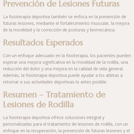
Prevención de Lesiones Futuras
La fisioterapia deportiva también se enfoca en la prevención de
futuras lesiones, mediante el fortalecimiento muscular, la mejora
de la movilidad y la corrección de posturas y biomecánica.
Resultados Esperados
Con un enfoque adecuado en la fisioterapia, los pacientes pueden
esperar una mejora significativa en la movilidad de la rodilla, una
reducción del dolor y una mejora en la calidad de vida general.
Además, la fisioterapia deportiva puede ayudar a los atletas a
retornar a sus actividades deportivas lo antes posible.
Resumen – Tratamiento de
Lesiones de Rodilla
La fisioterapia deportiva ofrece soluciones integral y
personalizadas para el tratamiento de lesiones de rodilla, con un
enfoque en la recuperación, la prevención de futuras lesiones y el