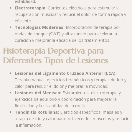
estabilidad.
Electroterapia:
Corrientes eléctricas para estimular la
recuperación muscular y reducir el dolor de forma rápida y
eficiente.
Tecnologías Modernas:
Incorporación de terapia por
ondas de choque (SWT) y ultrasonido para acelerar la
curación y mejorar la eficacia de los tratamientos.
Fisioterapia Deportiva para
Diferentes Tipos de Lesiones
Lesiones del Ligamento Cruzado Anterior (LCA):
Terapia manual, ejercicios terapéuticos y terapias de frío y
calor para reducir el dolor y mejorar la movilidad.
Lesiones del Menisco:
Estiramientos, electroterapia y
ejercicios de equilibrio y coordinación para mejorar la
flexibilidad y la estabilidad de la rodilla.
Tendinitis Rotuliana:
Ejercicios específicos, masajes y
terapia de frío y calor para fortalecer los músculos y reducir
la inflamación.