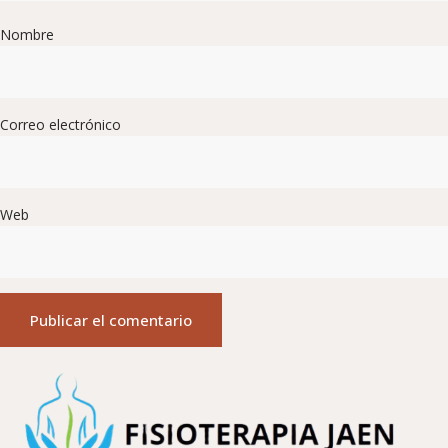
Nombre
Correo electrónico
Web