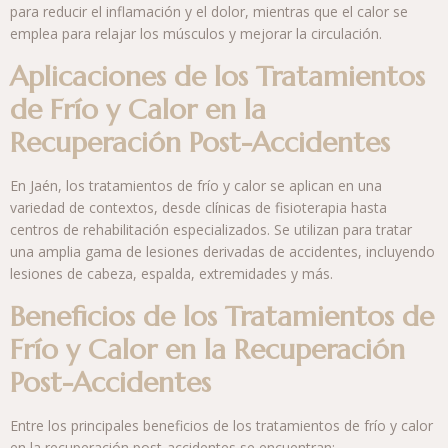
para reducir el inflamación y el dolor, mientras que el calor se
emplea para relajar los músculos y mejorar la circulación.
Aplicaciones de los Tratamientos
de Frío y Calor en la
Recuperación Post-Accidentes
En Jaén, los tratamientos de frío y calor se aplican en una
variedad de contextos, desde clínicas de fisioterapia hasta
centros de rehabilitación especializados. Se utilizan para tratar
una amplia gama de lesiones derivadas de accidentes, incluyendo
lesiones de cabeza, espalda, extremidades y más.
Beneficios de los Tratamientos de
Frío y Calor en la Recuperación
Post-Accidentes
Entre los principales beneficios de los tratamientos de frío y calor
en la recuperación post-accidentes se encuentran: