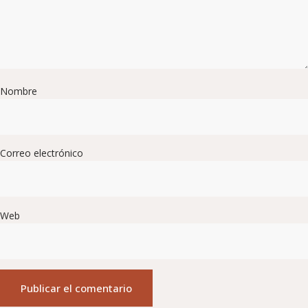
Nombre
Correo electrónico
Web