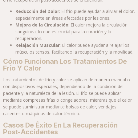
Reducción del Dolor
: El frío puede ayudar a aliviar el dolor,
especialmente en áreas afectadas por lesiones.
Mejora de la Circulación
: El calor mejora la circulación
sanguínea, lo que es crucial para la curación y la
recuperación.
Relajación Muscular
: El calor puede ayudar a relajar los
músculos tensos, facilitando la recuperación y la movilidad.
Cómo Funcionan Los Tratamientos De
Frío Y Calor
Los tratamientos de frío y calor se aplican de manera manual o
con dispositivos especiales, dependiendo de la condición del
paciente y la naturaleza de la lesión. El frío se puede aplicar
mediante compresas frías o congeladores, mientras que el calor
se puede suministrar mediante bolsas de calor, vendajes
calientes o máquinas de calor térmico.
Casos De Éxito En La Recuperación
Post-Accidentes