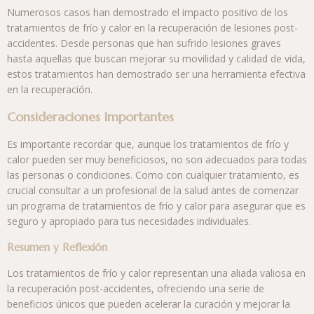
Numerosos casos han demostrado el impacto positivo de los
tratamientos de frío y calor en la recuperación de lesiones post-
accidentes. Desde personas que han sufrido lesiones graves
hasta aquellas que buscan mejorar su movilidad y calidad de vida,
estos tratamientos han demostrado ser una herramienta efectiva
en la recuperación.
Consideraciones Importantes
Es importante recordar que, aunque los tratamientos de frío y
calor pueden ser muy beneficiosos, no son adecuados para todas
las personas o condiciones. Como con cualquier tratamiento, es
crucial consultar a un profesional de la salud antes de comenzar
un programa de tratamientos de frío y calor para asegurar que es
seguro y apropiado para tus necesidades individuales.
Resumen y Reflexión
Los tratamientos de frío y calor representan una aliada valiosa en
la recuperación post-accidentes, ofreciendo una serie de
beneficios únicos que pueden acelerar la curación y mejorar la