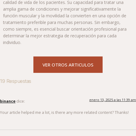
calidad de vida de los pacientes. Su capacidad para tratar una
amplia gama de condiciones y mejorar significativamente la
función muscular y la movilidad la convierten en una opción de
tratamiento preferible para muchas personas. Sin embargo,
como siempre, es esencial buscar orientación profesional para
determinar la mejor estrategia de recuperación para cada
individuo.
VER OTROS ARTICULOS
19 Respuestas
enero 13, 2025 a las 11:39 am
binance
dice:
Your article helped me a lot, is there any more related content? Thanks!