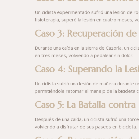
Un ciclista experimentado sufrió una lesión de r
fisioterapia, superó la lesión en cuatro meses, v
Caso 3: Recuperación de 
Durante una caída en la sierra de Cazorla, un cic
en tres meses, volviendo a pedalear sin dolor.
Caso 4: Superando la Le
Un ciclista sufrió una lesión de muñeca durante u
permitiéndole retomar el manejo de la bicicleta c
Caso 5: La Batalla contra
Después de una caída, un ciclista sufrió una tor
volviendo a disfrutar de sus paseos en bicicleta.